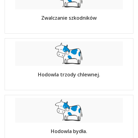
Zwalczanie szkodników
Hodowla trzody chlewnej.
Hodowla bydła.