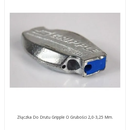
Złączka Do Drutu Gripple O Grubości 2,0-3,25 Mm.