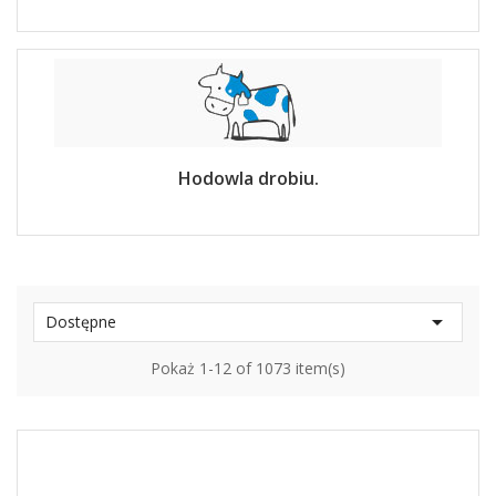
Hodowla drobiu.

Dostępne
Pokaż 1-12 of 1073 item(s)