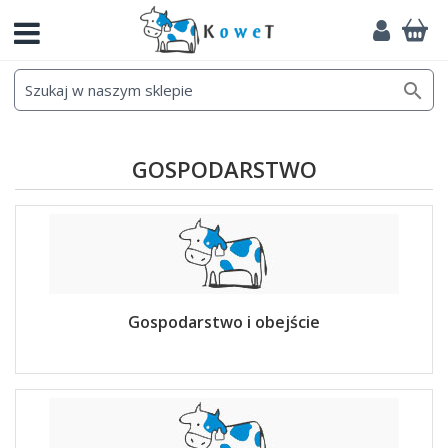

GOSPODARSTWO
Gospodarstwo i obejście