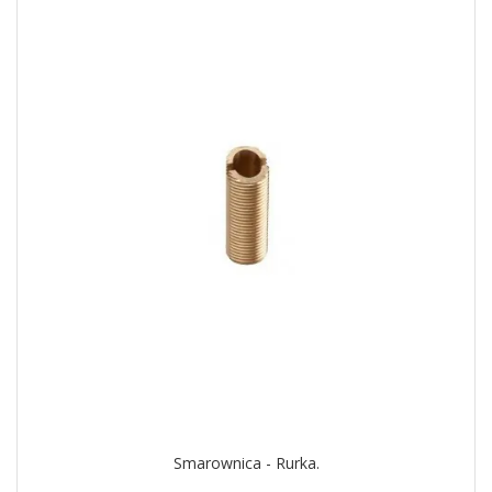
Smarownica - Rurka.