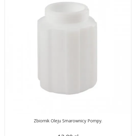
Zbiornik Oleju Smarownicy Pompy.