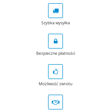
Szybka wysyłka
Bezpieczne płatności
Możliwość zwrotu