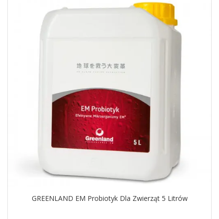
GREENLAND EM Probiotyk Dla Zwierząt 5 Litrów