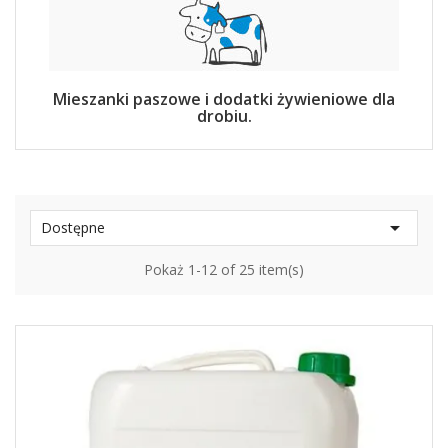
Mieszanki paszowe i dodatki żywieniowe dla
drobiu.

Dostępne
Pokaż 1-12 of 25 item(s)