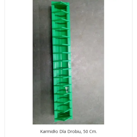
Karmidło Dla Drobiu, 50 Cm.