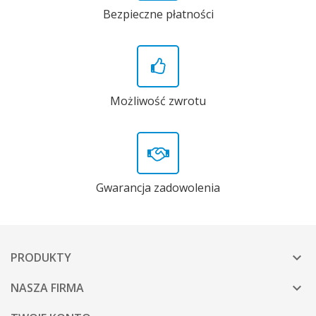
Bezpieczne płatności
Możliwość zwrotu
Gwarancja zadowolenia
PRODUKTY

NASZA FIRMA
