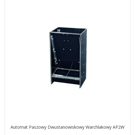
Automat Paszowy Dwustanowiskowy Warchlakowy AP2W