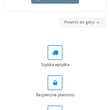
Powrót do góry

Szybka wysyłka
Bezpieczne płatności