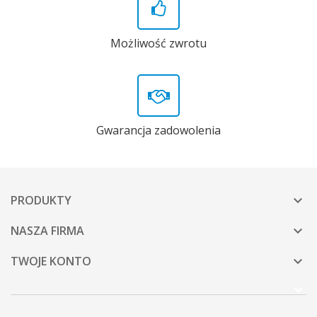
Możliwość zwrotu
Gwarancja zadowolenia
PRODUKTY

NASZA FIRMA

TWOJE KONTO
