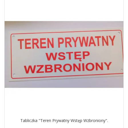
Tabliczka "Teren Prywatny Wstęp Wzbroniony".