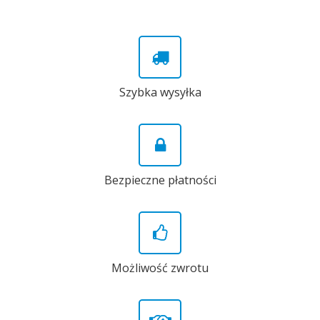
Szybka wysyłka
Bezpieczne płatności
Możliwość zwrotu