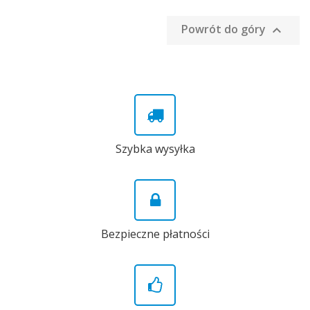
Powrót do góry

Szybka wysyłka
Bezpieczne płatności