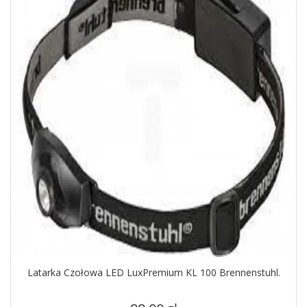
Latarka Czołowa LED LuxPremium KL 100 Brennenstuhl.