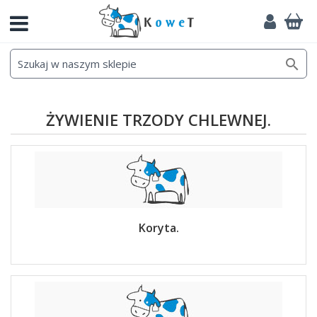

ŻYWIENIE TRZODY CHLEWNEJ.
Koryta.