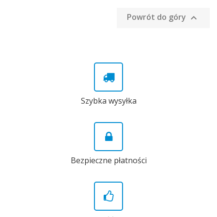
Powrót do góry

Szybka wysyłka
Bezpieczne płatności