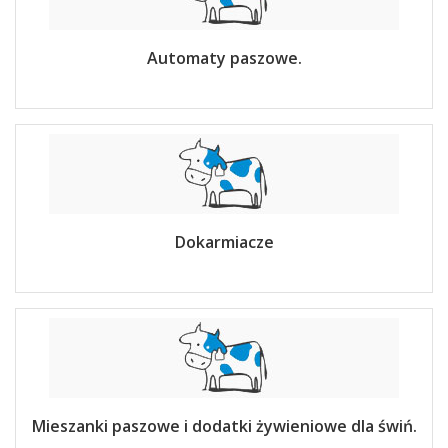
Automaty paszowe.
Dokarmiacze
Mieszanki paszowe i dodatki żywieniowe dla świń.