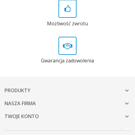
Możliwość zwrotu
Gwarancja zadowolenia
PRODUKTY

NASZA FIRMA

TWOJE KONTO
