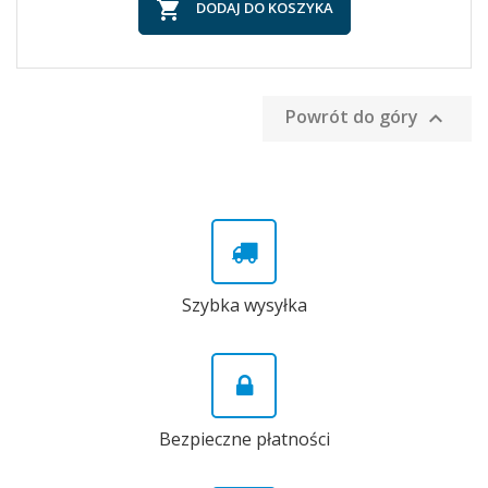

DODAJ DO KOSZYKA
Powrót do góry

Szybka wysyłka
Bezpieczne płatności