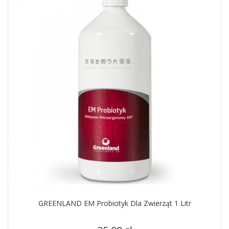
GREENLAND EM Probiotyk Dla Zwierząt 1 Litr