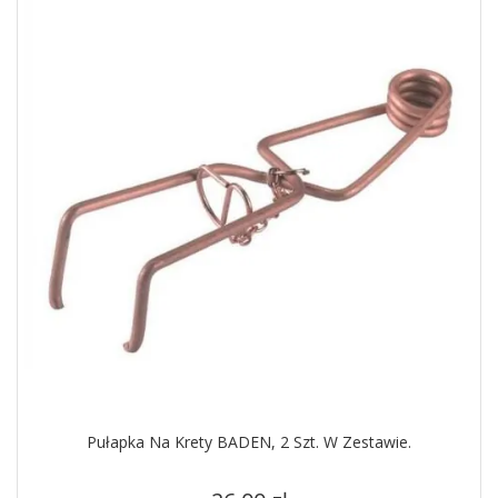
Pułapka Na Krety BADEN, 2 Szt. W Zestawie.