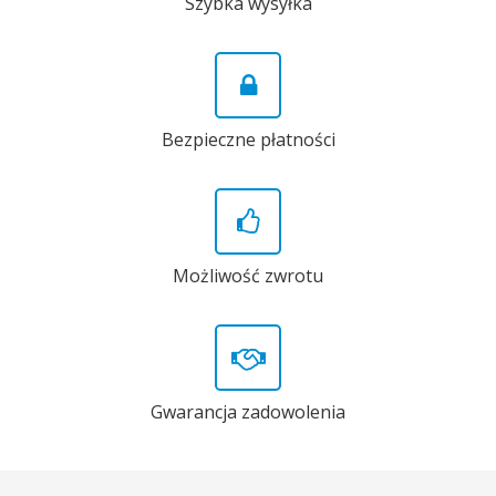
Szybka wysyłka
Bezpieczne płatności
Możliwość zwrotu
Gwarancja zadowolenia