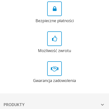
Bezpieczne płatności
Możliwość zwrotu
Gwarancja zadowolenia
PRODUKTY
