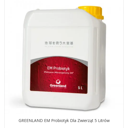
GREENLAND EM Probiotyk Dla Zwierząt 5 Litrów