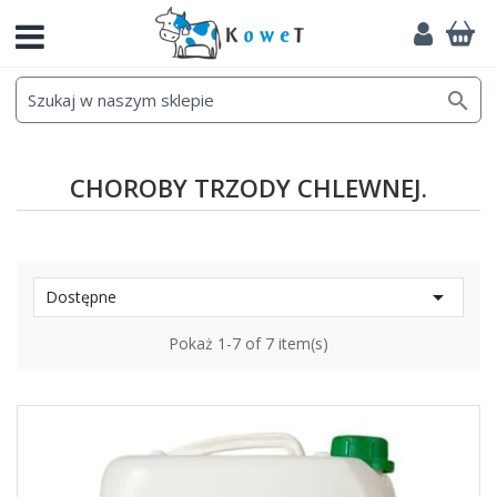

CHOROBY TRZODY CHLEWNEJ.

Dostępne
Pokaż 1-7 of 7 item(s)