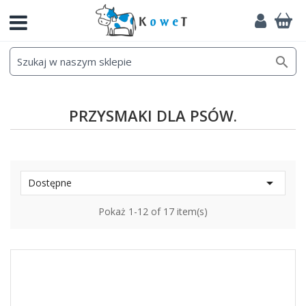

PRZYSMAKI DLA PSÓW.

Dostępne
Pokaż 1-12 of 17 item(s)