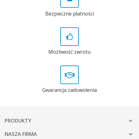
Bezpieczne płatności
Możliwość zwrotu
Gwarancja zadowolenia
PRODUKTY

NASZA FIRMA
