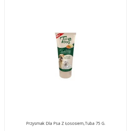
Przysmak Dla Psa Z Łososiem,tuba 75 G.