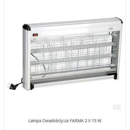
Lampa Owadobójcza FARMA 2 X 15 W.