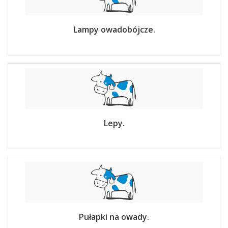
Lampy owadobójcze.
Lepy.
Pułapki na owady.