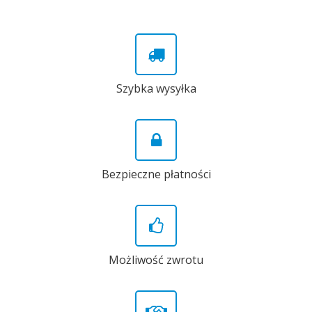
Szybka wysyłka
Bezpieczne płatności
Możliwość zwrotu