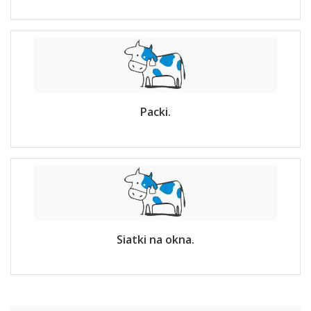
Packi.
Siatki na okna.