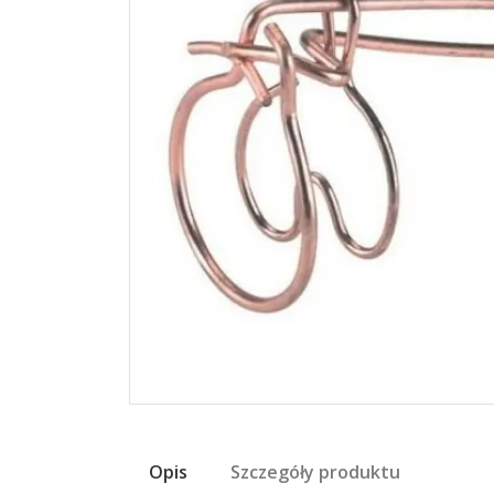
Opis
Szczegóły produktu