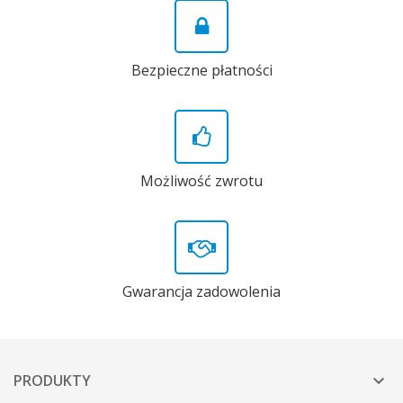
Bezpieczne płatności
Możliwość zwrotu
Gwarancja zadowolenia
PRODUKTY
