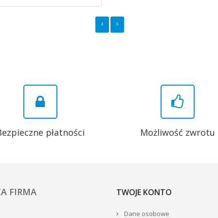
Bezpieczne płatności
Możliwość zwrotu
A FIRMA
TWOJE KONTO
Dane osobowe