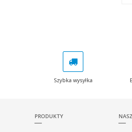
Szybka wysyłka
PRODUKTY
NASZ