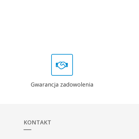
Gwarancja zadowolenia
KONTAKT