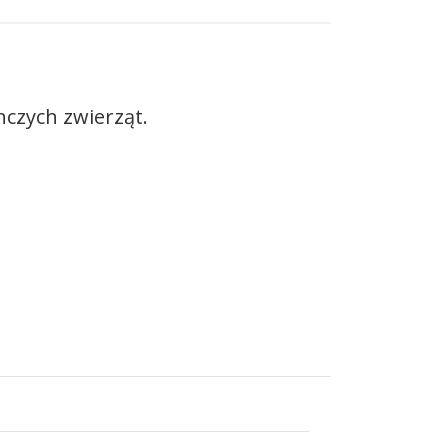
czych zwierząt.