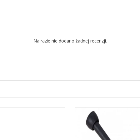
Na razie nie dodano żadnej recenzji.