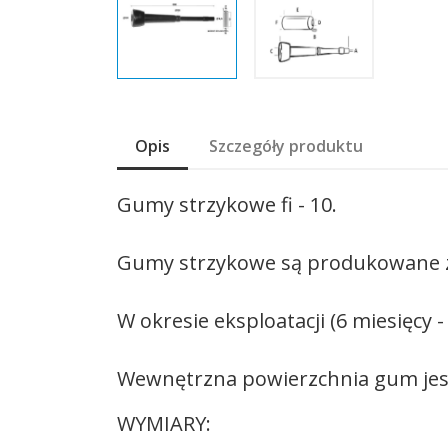
Opis
Szczegóły produktu
Gumy strzykowe fi - 10.
Gumy strzykowe są produkowane z 
W okresie eksploatacji (6 miesięcy 
Wewnętrzna powierzchnia gum jes
WYMIARY: