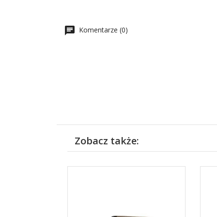
Komentarze (0)
Zobacz także: