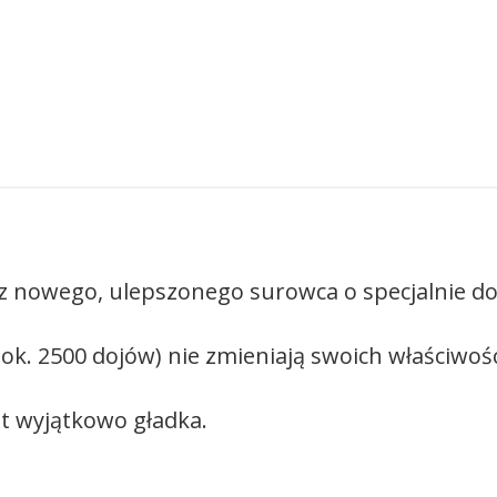
nowego, ulepszonego surowca o specjalnie do
- ok. 2500 dojów) nie zmieniają swoich właściwo
t wyjątkowo gładka.