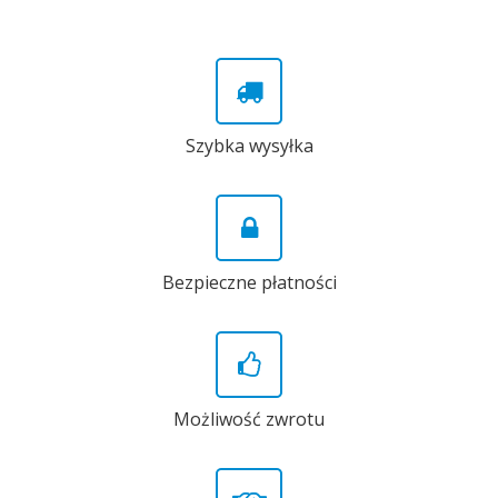
Szybka wysyłka
Bezpieczne płatności
Możliwość zwrotu