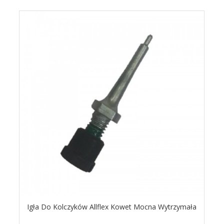
Igła Do Kolczyków Allflex Kowet Mocna Wytrzymała