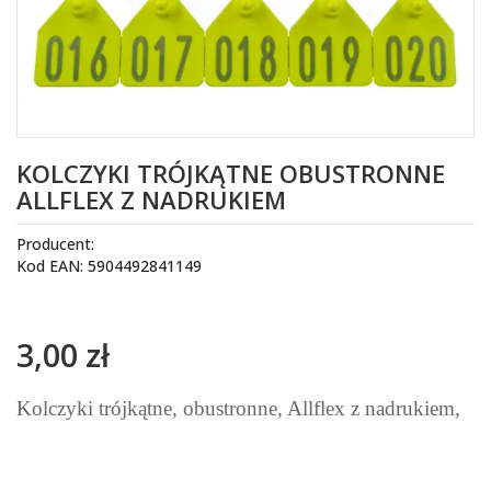
KOLCZYKI TRÓJKĄTNE OBUSTRONNE
ALLFLEX Z NADRUKIEM
Producent:
Kod EAN: 5904492841149
3,00 zł
Kolczyki trójkątne, obustronne, Allflex z nadrukiem,