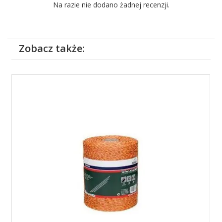
Na razie nie dodano żadnej recenzji.
Zobacz także: