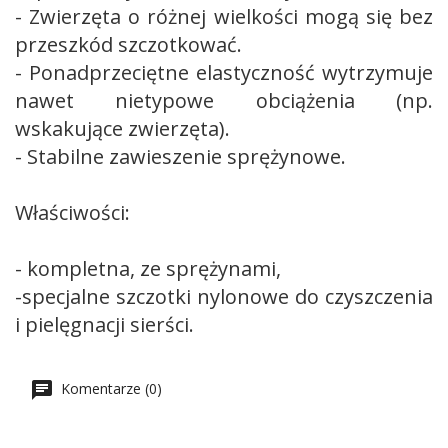
- Zwierzęta o różnej wielkości mogą się bez
przeszkód szczotkować.
- Ponadprzeciętne elastyczność wytrzymuje
nawet nietypowe obciążenia (np.
wskakujące zwierzęta).
- Stabilne zawieszenie sprężynowe.
Właściwości:
- kompletna, ze sprężynami,
-specjalne szczotki nylonowe do czyszczenia
i pielęgnacji sierści.
Komentarze (0)