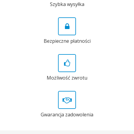
Szybka wysyłka
Bezpieczne płatności
Możliwość zwrotu
Gwarancja zadowolenia