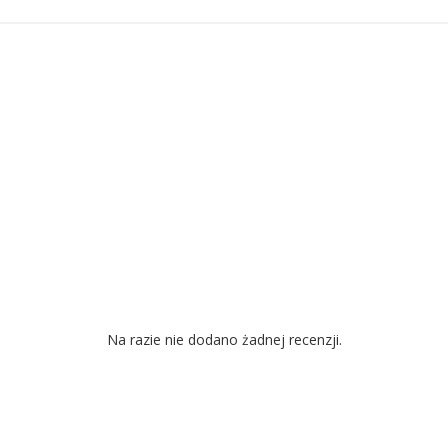
Na razie nie dodano żadnej recenzji.