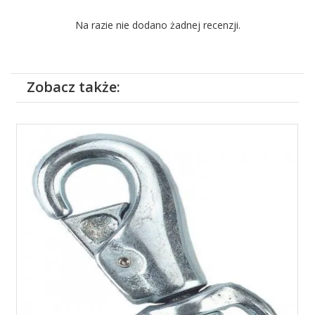
Na razie nie dodano żadnej recenzji.
Zobacz także: