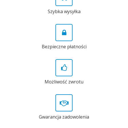
Szybka wysyłka
Bezpieczne płatności
Możliwość zwrotu
Gwarancja zadowolenia