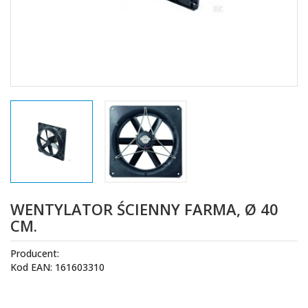
WENTYLATOR ŚCIENNY FARMA, Ø 40
CM.
Producent:
Kod EAN: 161603310