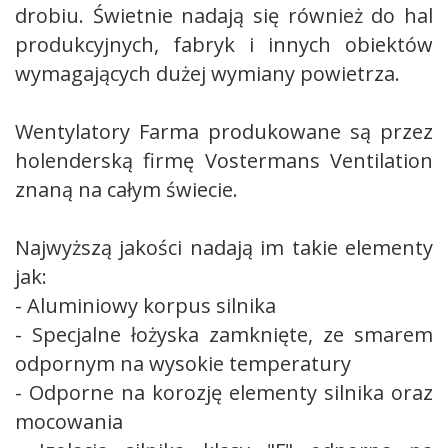
drobiu. Świetnie nadają się również do hal
produkcyjnych, fabryk i innych obiektów
wymagających dużej wymiany powietrza.
Wentylatory Farma produkowane są przez
holenderską firmę Vostermans Ventilation
znaną na całym świecie.
Najwyższą jakości nadają im takie elementy
jak:
- Aluminiowy korpus silnika
- Specjalne łożyska zamknięte, ze smarem
odpornym na wysokie temperatury
- Odporne na korozję elementy silnika oraz
mocowania