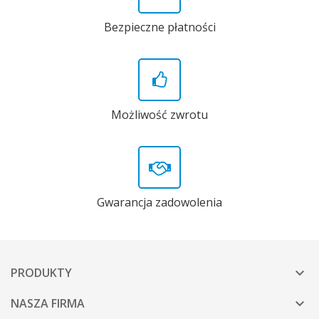
Bezpieczne płatności
Możliwość zwrotu
Gwarancja zadowolenia
PRODUKTY

NASZA FIRMA
