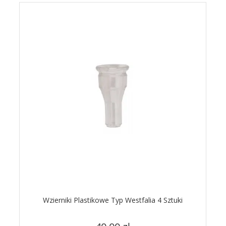
Wzierniki Plastikowe Typ Westfalia 4 Sztuki