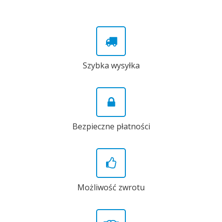
Szybka wysyłka
Bezpieczne płatności
Możliwość zwrotu