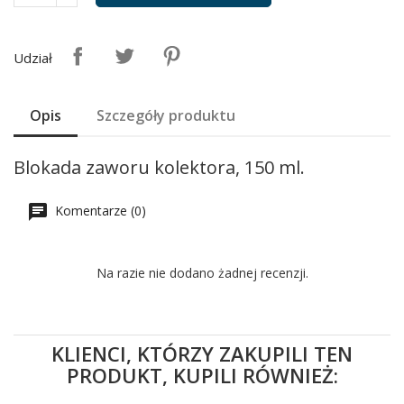
Udział
Opis
Szczegóły produktu
Blokada zaworu kolektora, 150 ml.
Komentarze (0)
Na razie nie dodano żadnej recenzji.
KLIENCI, KTÓRZY ZAKUPILI TEN
PRODUKT, KUPILI RÓWNIEŻ: