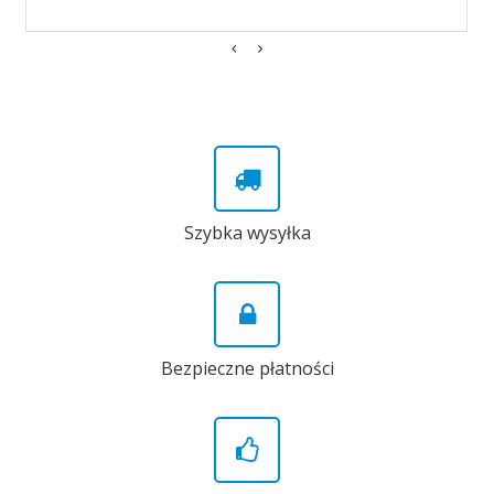
Szybka wysyłka
Bezpieczne płatności