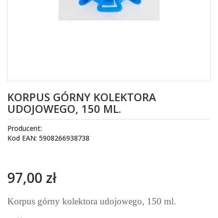
KORPUS GÓRNY KOLEKTORA
UDOJOWEGO, 150 ML.
Producent:
Kod EAN: 5908266938738
97,00 zł
Korpus górny kolektora udojowego, 150 ml.