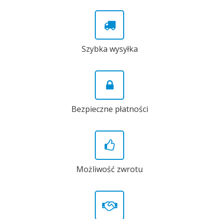
Szybka wysyłka
Bezpieczne płatności
Możliwość zwrotu