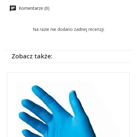
Komentarze (0)
Na razie nie dodano żadnej recenzji.
Zobacz także: