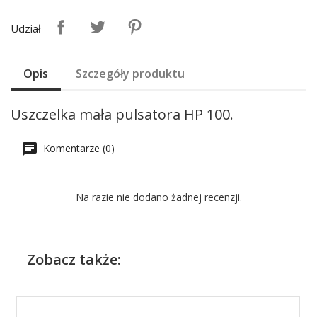
Udział
Opis
Szczegóły produktu
Uszczelka mała pulsatora HP 100.
Komentarze (0)
Na razie nie dodano żadnej recenzji.
Zobacz także: