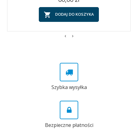

DODAJ DO KOSZYKA
Szybka wysyłka
Bezpieczne płatności