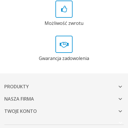
Możliwość zwrotu
Gwarancja zadowolenia
PRODUKTY

NASZA FIRMA

TWOJE KONTO
