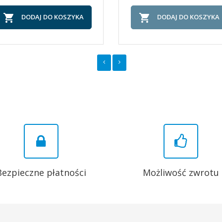


DODAJ DO KOSZYKA
DODAJ DO KOSZYKA
Bezpieczne płatności
Możliwość zwrotu