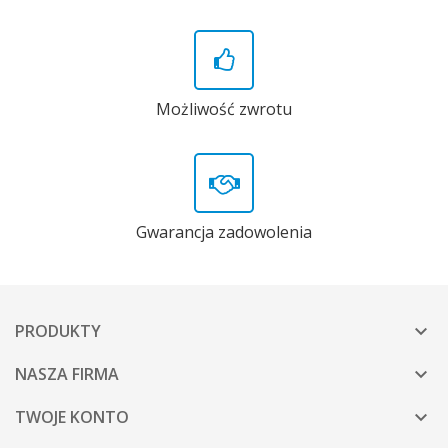
Możliwość zwrotu
Gwarancja zadowolenia
PRODUKTY

NASZA FIRMA

TWOJE KONTO
