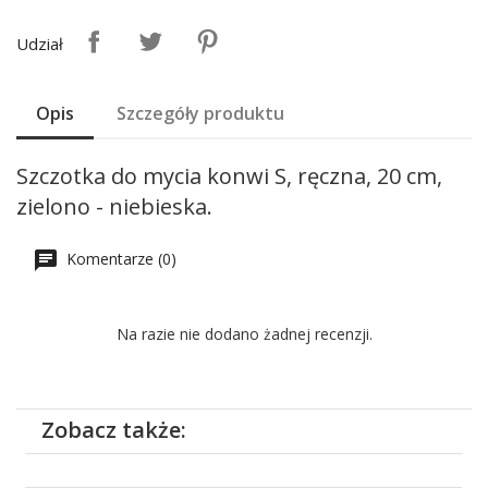
Udział
Opis
Szczegóły produktu
Szczotka do mycia konwi S, ręczna, 20 cm,
zielono - niebieska.
Komentarze (0)
Na razie nie dodano żadnej recenzji.
Zobacz także: