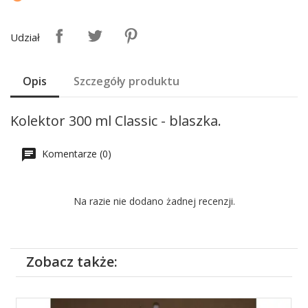
Udział
Opis
Szczegóły produktu
Kolektor 300 ml Classic - blaszka.
Komentarze (0)
Na razie nie dodano żadnej recenzji.
Zobacz także: