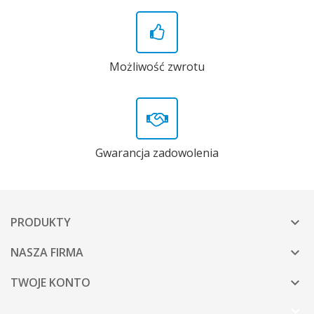
Możliwość zwrotu
Gwarancja zadowolenia
PRODUKTY

NASZA FIRMA

TWOJE KONTO
