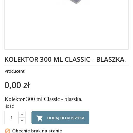
KOLEKTOR 300 ML CLASSIC - BLASZKA.
Producent:
0,00 zł
Kolektor 300 ml Classic - blaszka.
Ilość

DODAJ DO KOSZYKA
Obecnie brak na stanie
