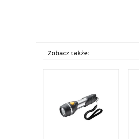
Zobacz także: