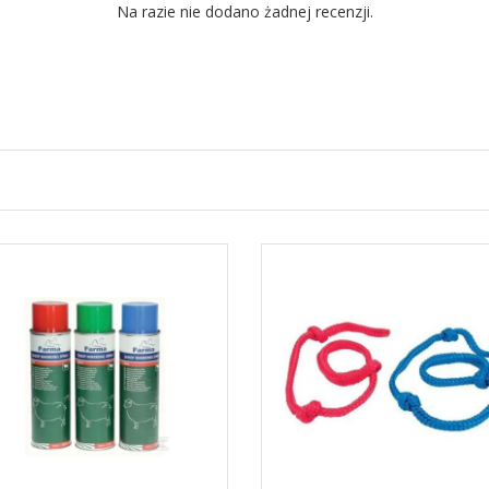
Na razie nie dodano żadnej recenzji.