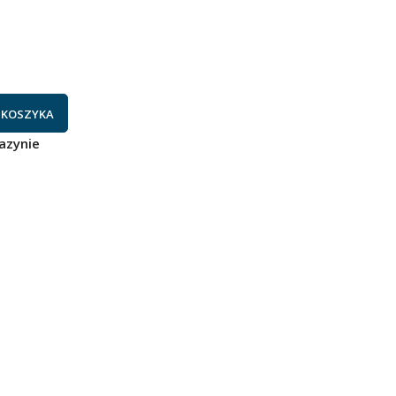
 KOSZYKA
azynie