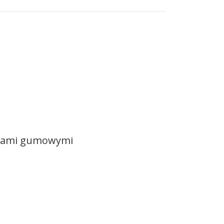
stwami gumowymi