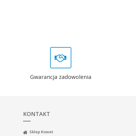
Gwarancja zadowolenia
KONTAKT
Sklep Kowet