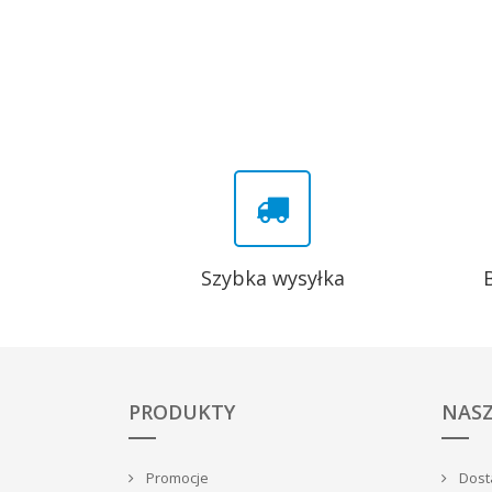
Szybka wysyłka
PRODUKTY
NASZ
Promocje
Dosta