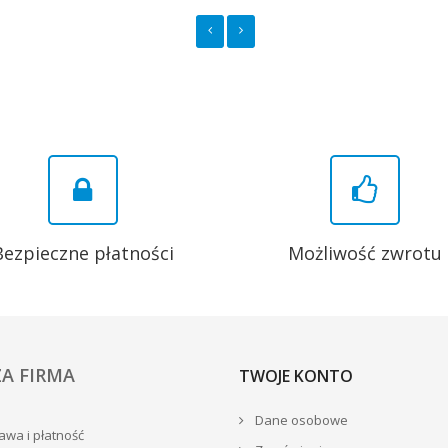
Bezpieczne płatności
Możliwość zwrotu
A FIRMA
TWOJE KONTO
Dane osobowe
wa i płatność