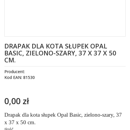
DRAPAK DLA KOTA SŁUPEK OPAL
BASIC, ZIELONO-SZARY, 37 X 37 X 50
CM.
Producent:
Kod EAN: 81530
0,00 zł
Drapak dla kota słupek Opal Basic, zielono-szary, 37
x 37 x 50 cm.
Ilość