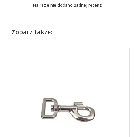
Na razie nie dodano żadnej recenzji.
Zobacz także: