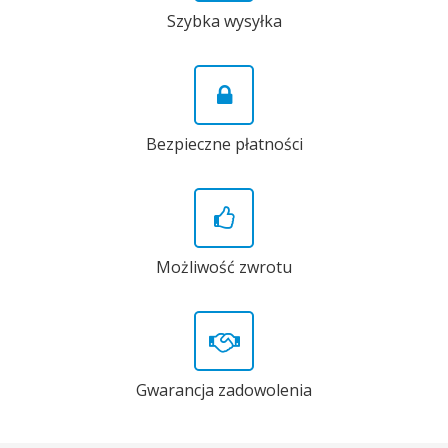
Szybka wysyłka
Bezpieczne płatności
Możliwość zwrotu
Gwarancja zadowolenia