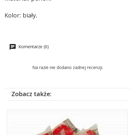
Kolor: biały.
Komentarze (0)
Na razie nie dodano żadnej recenzji.
Zobacz także: