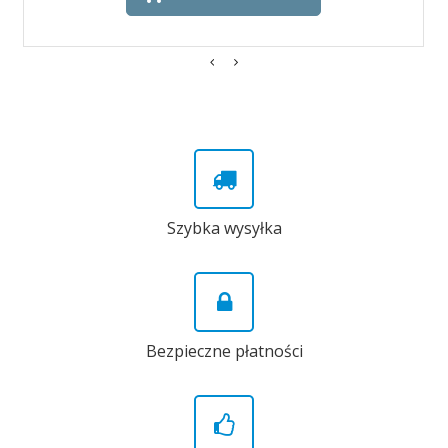
Szybka wysyłka
Bezpieczne płatności