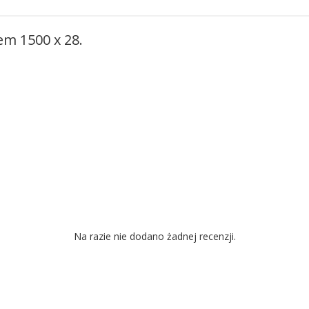
em 1500 x 28.
Na razie nie dodano żadnej recenzji.