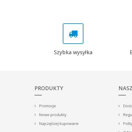
Szybka wysyłka
PRODUKTY
NASZ
Promocje
Dosta
Nowe produkty
Regu
Najczęściej kupowane
Polit