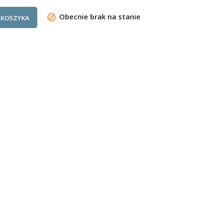
Obecnie brak na stanie

 KOSZYKA