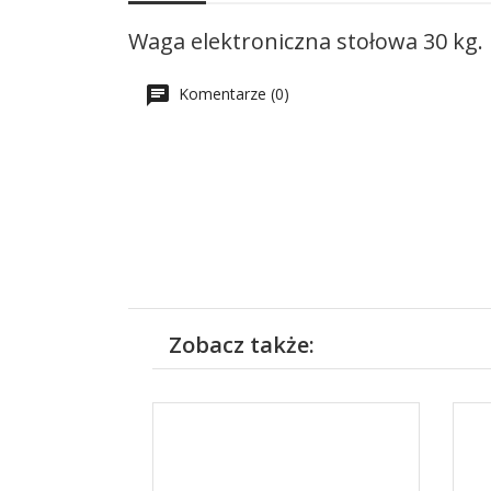
Waga elektroniczna stołowa 30 kg.
Komentarze (0)
Zobacz także: