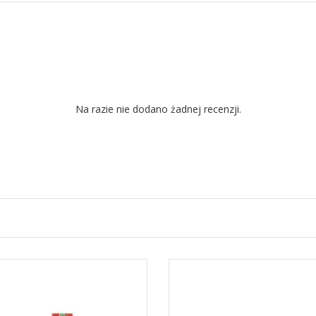
Na razie nie dodano żadnej recenzji.