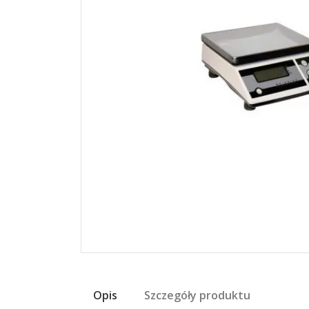
Opis
Szczegóły produktu