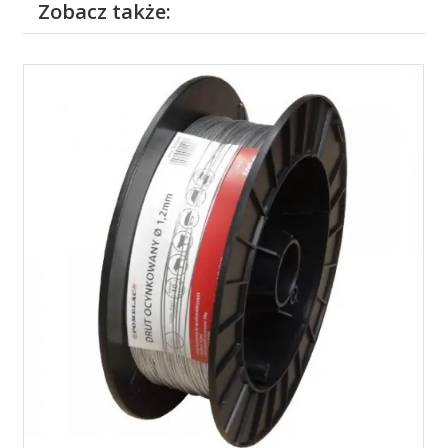
Zobacz także: