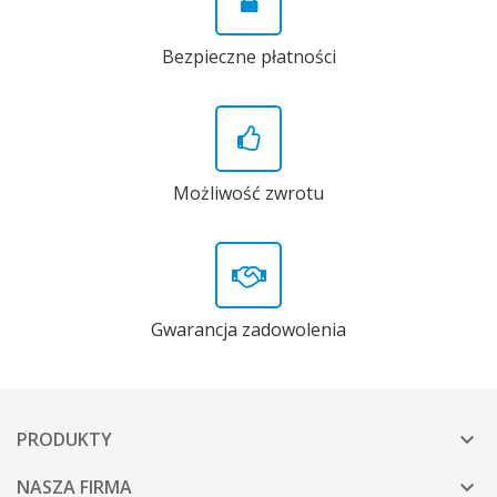
Bezpieczne płatności
Możliwość zwrotu
Gwarancja zadowolenia
PRODUKTY

NASZA FIRMA
