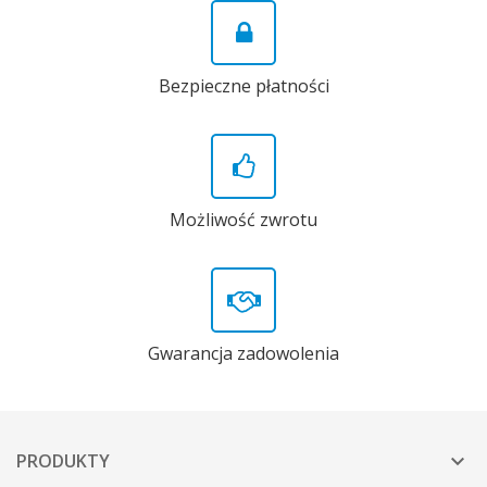
Bezpieczne płatności
Możliwość zwrotu
Gwarancja zadowolenia
PRODUKTY
