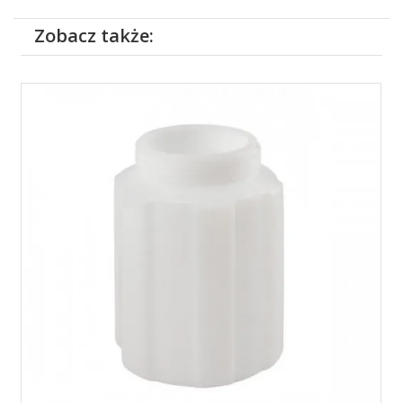
Zobacz także: