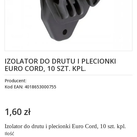
IZOLATOR DO DRUTU I PLECIONKI
EURO CORD, 10 SZT. KPL.
Producent:
Kod EAN: 4018653000755
1,60 zł
Izolator do drutu i plecionki Euro Cord, 10 szt. kpl.
Ilość