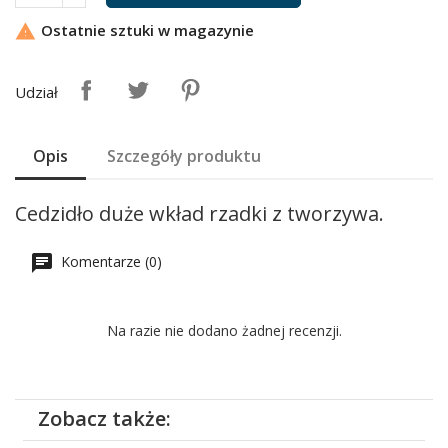
Ostatnie sztuki w magazynie

Udział
Opis
Szczegóły produktu
Cedzidło duże wkład rzadki z tworzywa.
Komentarze (0)
Na razie nie dodano żadnej recenzji.
Zobacz także: