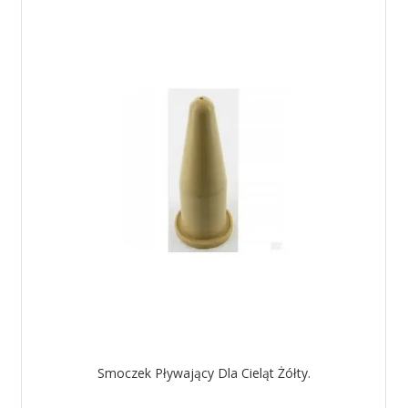
Smoczek Pływający Dla Cieląt Żółty.