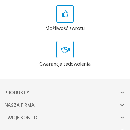
Możliwość zwrotu
Gwarancja zadowolenia
PRODUKTY

NASZA FIRMA

TWOJE KONTO
