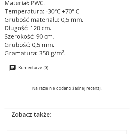
Materiał: PWC.
Temperatura: -30°C +70° C
Grubość materiału: 0,5 mm.
Długość: 120 cm.
Szerokość: 90 cm.
Grubość: 0,5 mm.
Gramatura: 350 g/m².
Komentarze (0)
Na razie nie dodano żadnej recenzji.
Zobacz także: