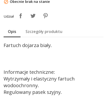
Obecnie brak na stanie

Udział
Opis
Szczegóły produktu
Fartuch dojarza biały.
Informacje techniczne:
Wytrzymały i elastyczny fartuch
wodoochronny.
Regulowany pasek szyjny.