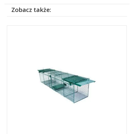
Zobacz także: