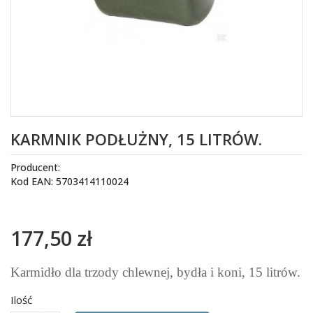
KARMNIK PODŁUŻNY, 15 LITRÓW.
Producent:
Kod EAN: 5703414110024
177,50 zł
Karmidło dla trzody chlewnej, bydła i koni, 15 litrów.
Ilość