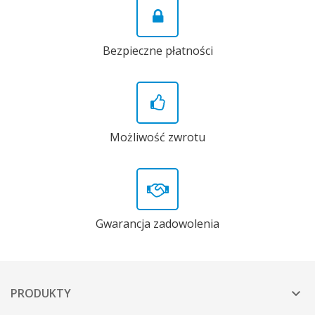
Bezpieczne płatności
Możliwość zwrotu
Gwarancja zadowolenia
PRODUKTY
