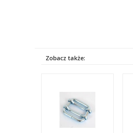
Zobacz także: