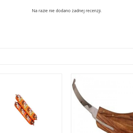
Na razie nie dodano żadnej recenzji.