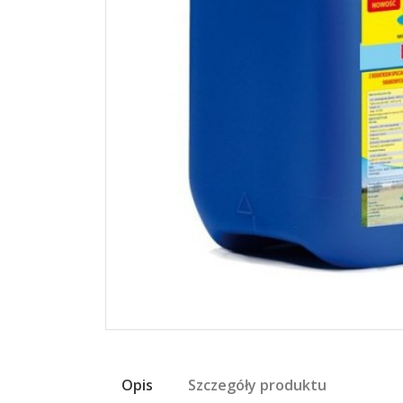
Opis
Szczegóły produktu