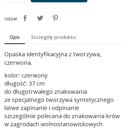
Udział
Opis
Szczegóły produktu
Opaska identyfikacyjna z tworzywa,
czerwona.
kolor: czerwony
długość: 37 cm
do długotrwałego znakowania
ze specjalnego tworzywa syntetycznego
łatwe zapinanie i odpinanie
szczególnie polecana do znakowania krów
w zagrodach wolnostanowiskowych