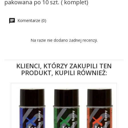
pakowana po 10 szt. ( komplet)
Komentarze (0)
Na razie nie dodano żadnej recenzji.
KLIENCI, KTÓRZY ZAKUPILI TEN
PRODUKT, KUPILI RÓWNIEŻ: