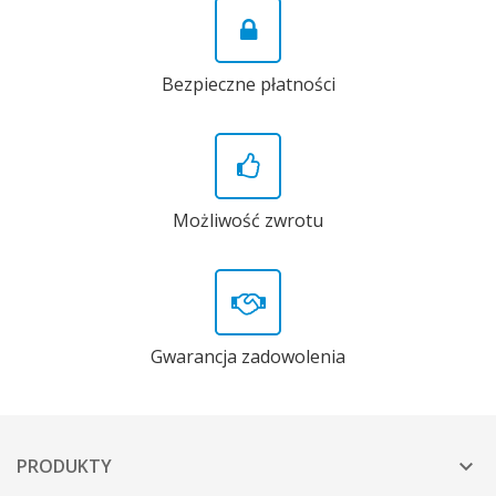
Bezpieczne płatności
Możliwość zwrotu
Gwarancja zadowolenia
PRODUKTY
