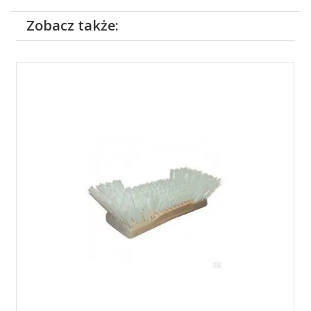
Zobacz także: