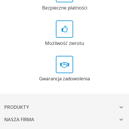
Bezpieczne płatności
Możliwość zwrotu
Gwarancja zadowolenia
PRODUKTY

NASZA FIRMA
