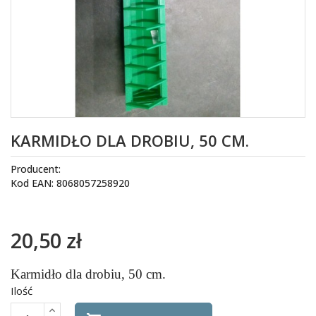
KARMIDŁO DLA DROBIU, 50 CM.
Producent:
Kod EAN: 8068057258920
20,50 zł
Karmidło dla drobiu, 50 cm.
Ilość