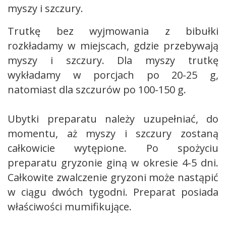
myszy i szczury.
Trutkę bez wyjmowania z bibułki
rozkładamy w miejscach, gdzie przebywają
myszy i szczury. Dla myszy trutkę
wykładamy w porcjach po 20-25 g,
natomiast dla szczurów po 100-150 g.
Ubytki preparatu należy uzupełniać, do
momentu, aż myszy i szczury zostaną
całkowicie wytępione. Po spożyciu
preparatu gryzonie giną w okresie 4-5 dni.
Całkowite zwalczenie gryzoni może nastąpić
w ciągu dwóch tygodni. Preparat posiada
właściwości mumifikujące.