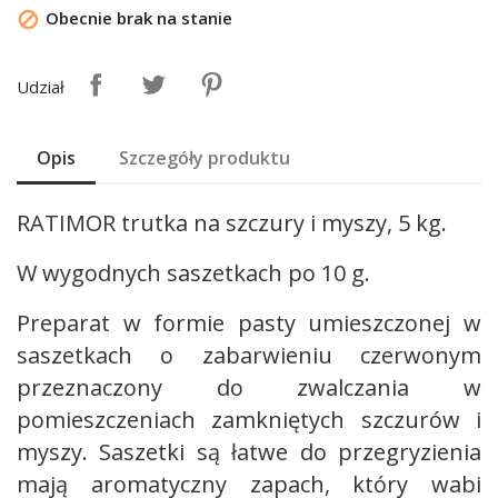
Obecnie brak na stanie

Udział
Opis
Szczegóły produktu
RATIMOR trutka na szczury i myszy, 5 kg.
W wygodnych saszetkach po 10 g.
Preparat w formie pasty umieszczonej w
saszetkach o zabarwieniu czerwonym
przeznaczony do zwalczania w
pomieszczeniach zamkniętych szczurów i
myszy. Saszetki są łatwe do przegryzienia
mają aromatyczny zapach, który wabi