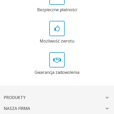
Bezpieczne płatności
Możliwość zwrotu
Gwarancja zadowolenia
PRODUKTY

NASZA FIRMA
