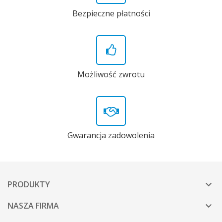
Bezpieczne płatności
Możliwość zwrotu
Gwarancja zadowolenia
PRODUKTY

NASZA FIRMA
