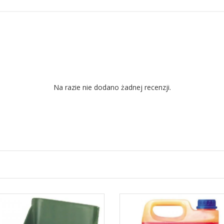
Na razie nie dodano żadnej recenzji.