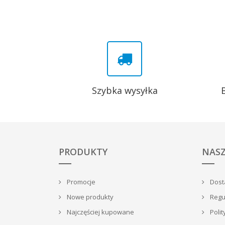
Szybka wysyłka
PRODUKTY
NASZ
Promocje
Dosta
Nowe produkty
Regu
Najczęściej kupowane
Polit