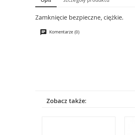
Opis
Szczegóły produktu
Zamknięcie bezpieczne, ciężkie.
Komentarze (0)
Zobacz także: