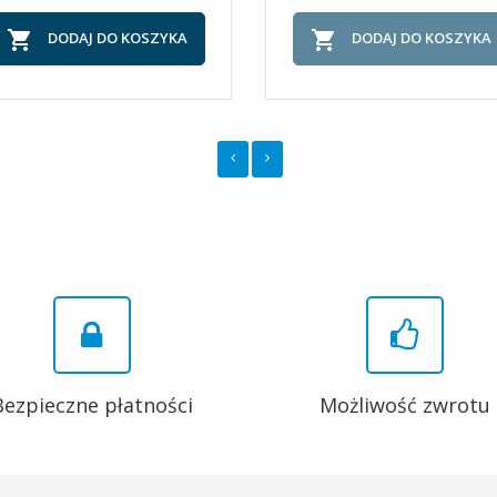


DODAJ DO KOSZYKA
DODAJ DO KOSZYKA
Bezpieczne płatności
Możliwość zwrotu