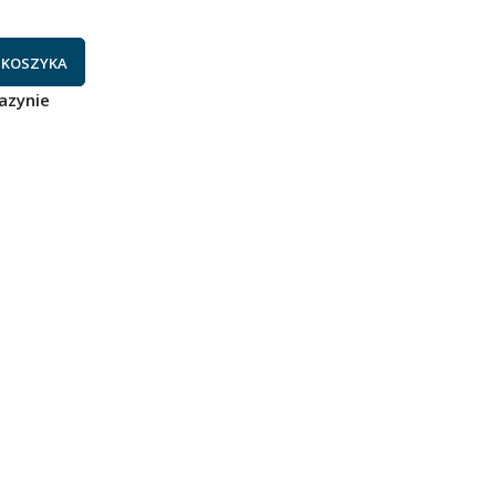
 KOSZYKA
azynie