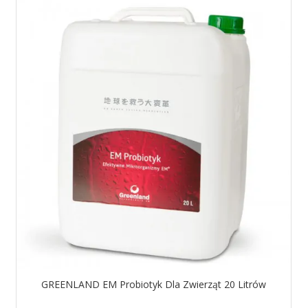
GREENLAND EM Probiotyk Dla Zwierząt 20 Litrów