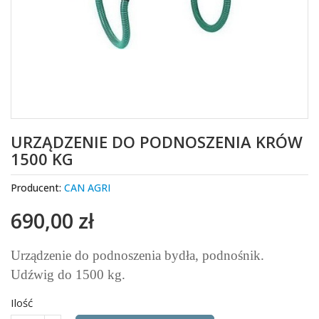
URZĄDZENIE DO PODNOSZENIA KRÓW
1500 KG
Producent:
CAN AGRI
690,00 zł
Urządzenie do podnoszenia bydła, podnośnik.
Udźwig do 1500 kg.
Ilość