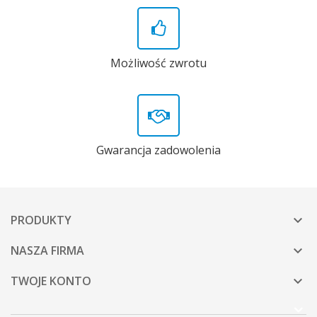
Możliwość zwrotu
Gwarancja zadowolenia
PRODUKTY

NASZA FIRMA

TWOJE KONTO
