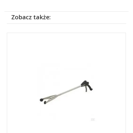
Zobacz także: