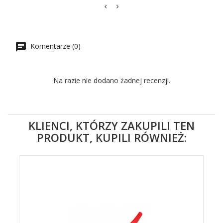
Komentarze (0)
Na razie nie dodano żadnej recenzji.
KLIENCI, KTÓRZY ZAKUPILI TEN
PRODUKT, KUPILI RÓWNIEŻ: