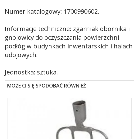
Numer katalogowy: 1700990602.
Informacje techniczne: zgarniak obornika i
gnojowicy do oczyszczania powierzchni
podłóg w budynkach inwentarskich i halach
udojowych.
Jednostka: sztuka.
MOŻE CI SIĘ SPODOBAĆ RÓWNIEŻ