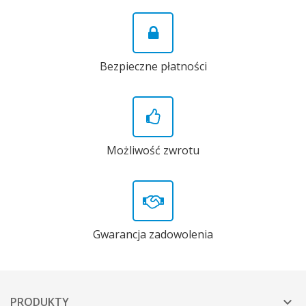
Bezpieczne płatności
Możliwość zwrotu
Gwarancja zadowolenia
PRODUKTY
