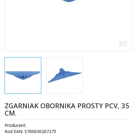
ZGARNIAK OBORNIKA PROSTY PCV, 35
CM.
Producent:
Kod EAN: 5700030207275