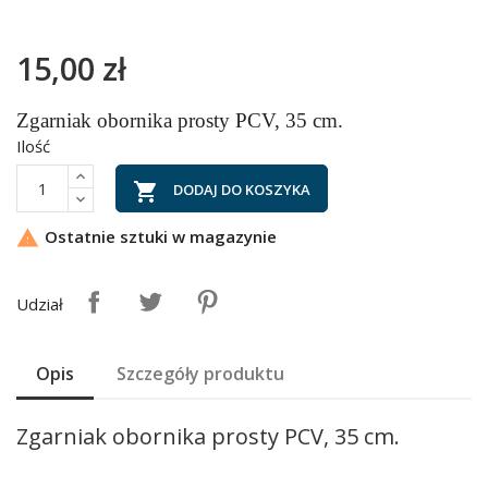
15,00 zł
Zgarniak obornika prosty PCV, 35 cm.
Ilość

DODAJ DO KOSZYKA
Ostatnie sztuki w magazynie

Udział
Opis
Szczegóły produktu
Zgarniak obornika prosty PCV, 35 cm.