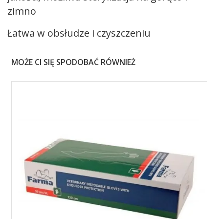
zimno
Łatwa w obsłudze i czyszczeniu
MOŻE CI SIĘ SPODOBAĆ RÓWNIEŻ