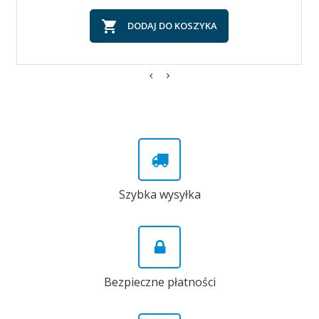

DODAJ DO KOSZYKA
Szybka wysyłka
Bezpieczne płatności