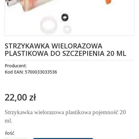
STRZYKAWKA WIELORAZOWA
PLASTIKOWA DO SZCZEPIENIA 20 ML
Producent:
Kod EAN: 5700033033536
22,00 zł
Strzykawka wielorazowa plastikowa pojemność 20
ml.
Ilość