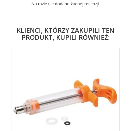
Na razie nie dodano żadnej recenzji.
KLIENCI, KTÓRZY ZAKUPILI TEN
PRODUKT, KUPILI RÓWNIEŻ: