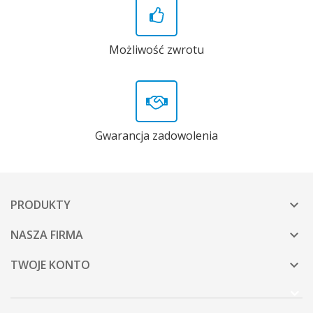
Możliwość zwrotu
Gwarancja zadowolenia
PRODUKTY

NASZA FIRMA

TWOJE KONTO
